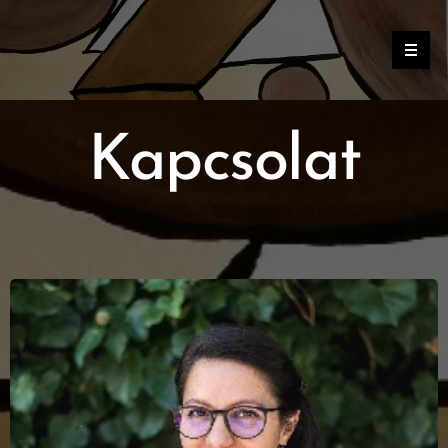
Kapcsolat