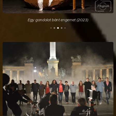
Egy gondolat bánt engemet (2023)